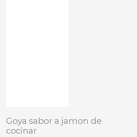
Goya sabor a jamon de
cocinar