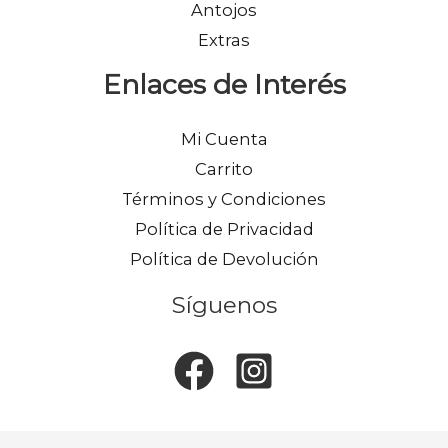
Antojos
Extras
Enlaces de Interés
Mi Cuenta
Carrito
Términos y Condiciones
Política de Privacidad
Política de Devolución
Síguenos