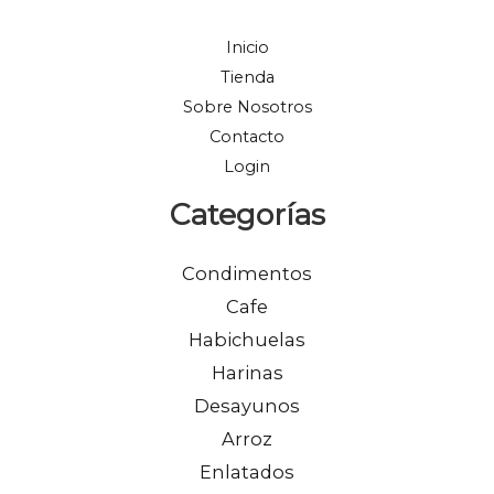
Inicio
Tienda
Sobre Nosotros
Contacto
Login
Categorías
Condimentos
Cafe
Habichuelas
Harinas
Desayunos
Arroz
Enlatados