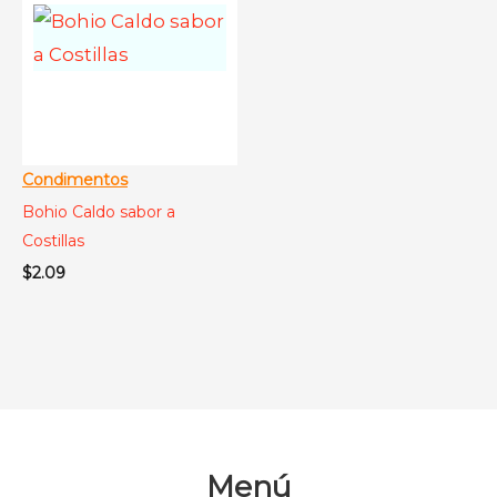
Condimentos
Bohio Caldo sabor a
Costillas
$
2.09
Menú