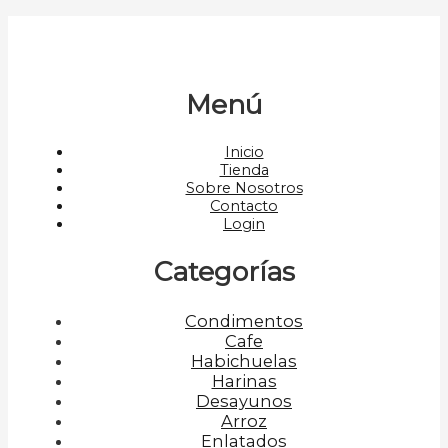
Menú
Inicio
Tienda
Sobre Nosotros
Contacto
Login
Categorías
Condimentos
Cafe
Habichuelas
Harinas
Desayunos
Arroz
Enlatados