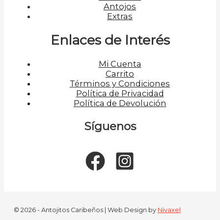
Antojos
Extras
Enlaces de Interés
Mi Cuenta
Carrito
Términos y Condiciones
Política de Privacidad
Política de Devolución
Síguenos
© 2026 - Antojitos Caribeños | Web Design by
Nivaxel