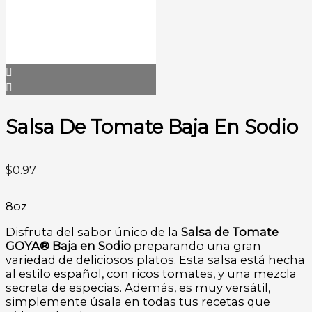
Salsa De Tomate Baja En Sodio
$
0.97
8oz
Disfruta del sabor único de la
Salsa de Tomate
GOYA® Baja en Sodio
preparando una gran
variedad de deliciosos platos. Esta salsa está hecha
al estilo español, con ricos tomates, y una mezcla
secreta de especias. Además, es muy versátil,
simplemente úsala en todas tus recetas que