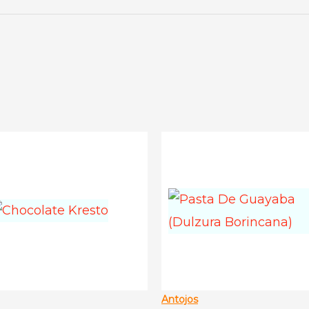
Antojos