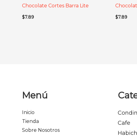
Chocolate Cortes Barra Lite
Chocolat
$
7.89
$
7.89
Menú
Cate
Inicio
Condi
Tienda
Cafe
Sobre Nosotros
Habich