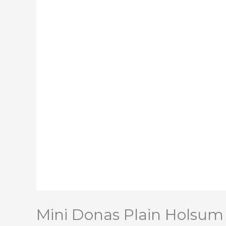
Mini Donas Plain Holsum