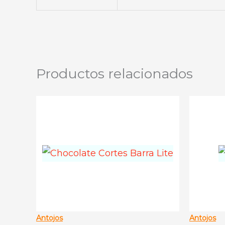
Productos relacionados
Antojos
Antojos