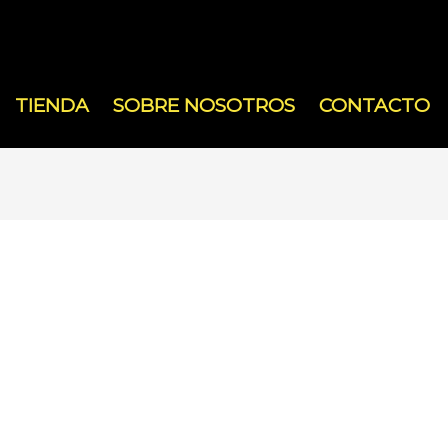
TIENDA
SOBRE NOSOTROS
CONTACTO