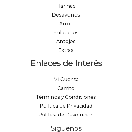
Harinas
Desayunos
Arroz
Enlatados
Antojos
Extras
Enlaces de Interés
Mi Cuenta
Carrito
Términos y Condiciones
Política de Privacidad
Política de Devolución
Síguenos