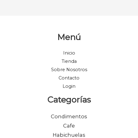
Menú
Inicio
Tienda
Sobre Nosotros
Contacto
Login
Categorías
Condimentos
Cafe
Habichuelas