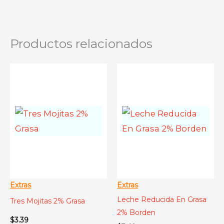
Productos relacionados
Extras
Extras
Leche Reducida En Grasa
Tres Mojitas 2% Grasa
2% Borden
$
3.39