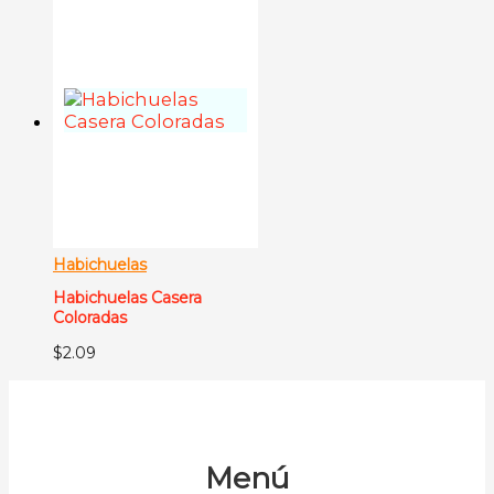
Habichuelas
Habichuelas Casera
Coloradas
$
2.09
Menú