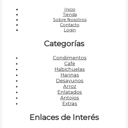
Inicio
Tienda
Sobre Nosotros
Contacto
Login
Categorías
Condimentos
Cafe
Habichuelas
Harinas
Desayunos
Arroz
Enlatados
Antojos
Extras
Enlaces de Interés