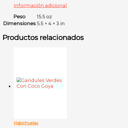
Información adicional
Peso
15.5 oz
Dimensiones
5.5 × 4 × 3 in
Productos relacionados
Habichuelas