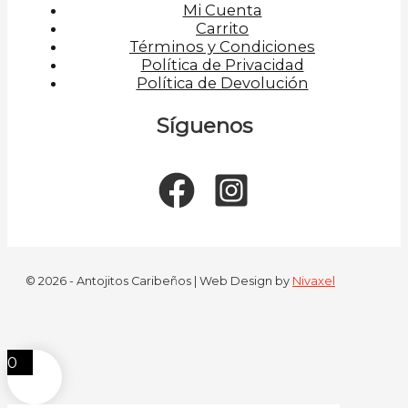
Mi Cuenta
Carrito
Términos y Condiciones
Política de Privacidad
Política de Devolución
Síguenos
© 2026 - Antojitos Caribeños | Web Design by
Nivaxel
0