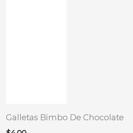
Galletas Bimbo De Chocolate
$
4.00