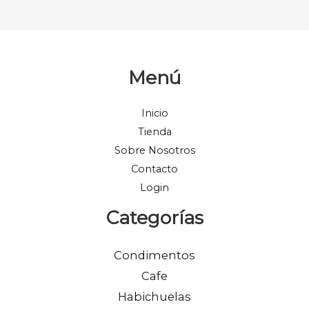
Menú
Inicio
Tienda
Sobre Nosotros
Contacto
Login
Categorías
Condimentos
Cafe
Habichuelas