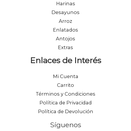
Harinas
Desayunos
Arroz
Enlatados
Antojos
Extras
Enlaces de Interés
Mi Cuenta
Carrito
Términos y Condiciones
Política de Privacidad
Política de Devolución
Síguenos