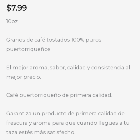
$
7.99
10oz
Granos de café tostados 100% puros
puertorriqueños
El mejor aroma, sabor, calidad y consistencia al
mejor precio.
Café puertorriqueño de primera calidad.
Garantiza un producto de primera calidad de
frescura y aroma para que cuando llegues a tu
taza estés más satisfecho.