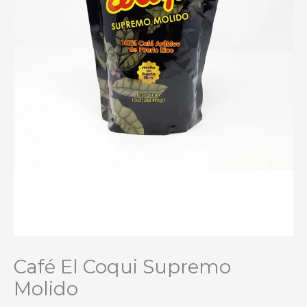
Café El Coqui Supremo
Molido