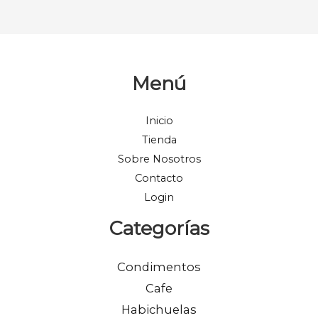
hasta
$6.09
Menú
Inicio
Tienda
Sobre Nosotros
Contacto
Login
Categorías
Condimentos
Cafe
Habichuelas