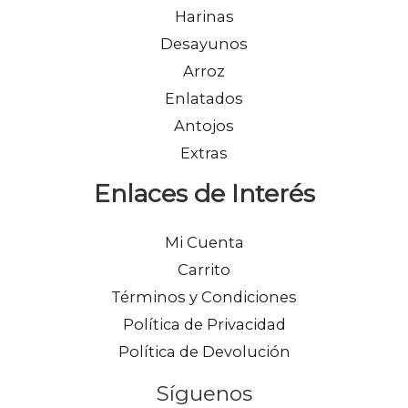
Harinas
Desayunos
Arroz
Enlatados
Antojos
Extras
Enlaces de Interés
Mi Cuenta
Carrito
Términos y Condiciones
Política de Privacidad
Política de Devolución
Síguenos