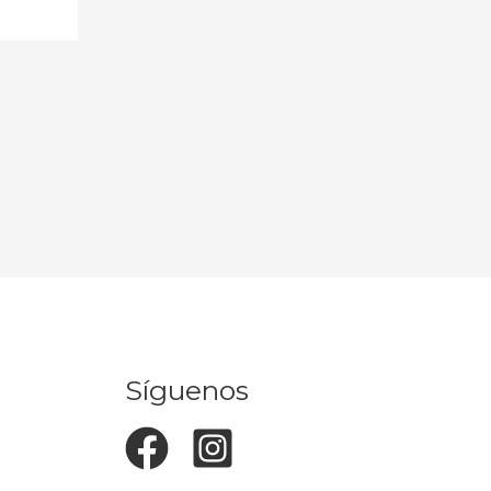
Síguenos