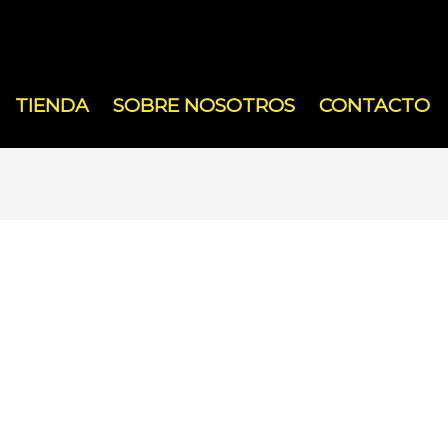
TIENDA
SOBRE NOSOTROS
CONTACTO