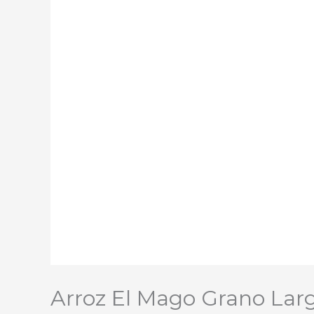
Arroz El Mago Grano Lar